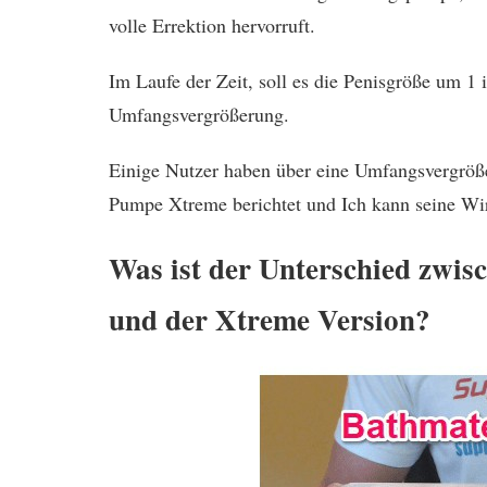
volle Errektion hervorruft.
Im Laufe der Zeit, soll es die Penisgröße um 1 i
Umfangsvergrößerung.
Einige Nutzer haben über eine Umfangsvergröß
Pumpe Xtreme berichtet und Ich kann seine Wir
Was ist der Unterschied zwis
und der Xtreme Version?