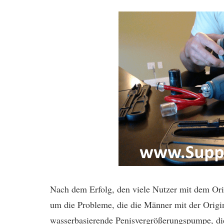
Nach dem Erfolg, den viele Nutzer mit dem Ori
um die Probleme, die die Männer mit der Origin
wasserbasierende Penisvergrößerungspumpe, di