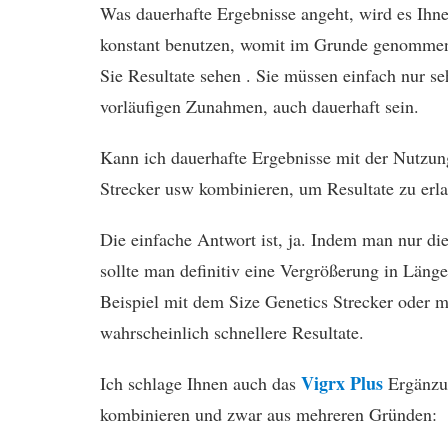
Was dauerhafte Ergebnisse angeht, wird es Ihne
konstant benutzen, womit im Grunde genommen 
Sie Resultate sehen . Sie müssen einfach nur se
vorläufigen Zunahmen, auch dauerhaft sein.
Kann ich dauerhafte Ergebnisse mit der Nutzu
Strecker usw kombinieren, um Resultate zu erl
Die einfache Antwort ist, ja. Indem man nur d
sollte man definitiv eine Vergrößerung in L
Beispiel mit dem Size Genetics Strecker oder 
wahrscheinlich schnellere Resultate.
Vigrx Plus
Ich schlage Ihnen auch das
Ergänzun
kombinieren und zwar aus mehreren Gründen: