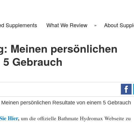
d Supplements
What We Review
About Suppl
: Meinen persönlichen
m 5 Gebrauch
Meinen persönlichen Resultate von einem 5 Gebrauch
Sie Hier
,
um die offizielle Bathmate Hydromax Webseite zu