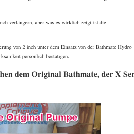
nch verlängern, aber was es wirklich zeigt ist die
erung von 2 inch unter dem Einsatz von der Bathmate Hydro
ksamkeit persönlich bestätigen.
chen dem Original Bathmate, der X Ser