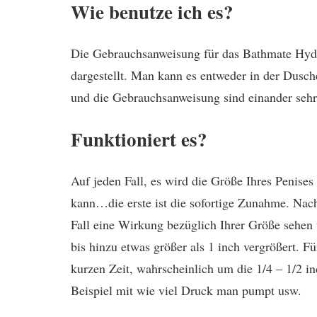
Wie benutze ich es?
Die Gebrauchsanweisung für das Bathmate Hydr
dargestellt. Man kann es entweder in der Dusc
und die Gebrauchsanweisung sind einander sehr
Funktioniert es?
Auf jeden Fall, es wird die Größe Ihres Penise
kann…die erste ist die sofortige Zunahme. Nac
Fall eine Wirkung bezüglich Ihrer Größe sehen
bis hinzu etwas größer als 1 inch vergrößert. Fü
kurzen Zeit, wahrscheinlich um die 1/4 – 1/2 i
Beispiel mit wie viel Druck man pumpt usw.