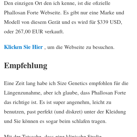
Den einzigen Ort den ich kenne, ist die ofizielle
Phallosan Forte Webseite. Es gibt nur eine Marke und
Modell von diesem Gerät und es wird für $339 USD,
oder 267,00 EUR verkauft.
Klicken Sie Hier
, um die Webseite zu besuchen.
Empfehlung
Eine Zeit lang habe ich Size Genetics empfohlen für die
Längenzunahme, aber ich glaube, dass Phallosan Forte
das richtige ist. Es ist super angenehm, leicht zu
benutzen, past perfekt (und diskret) unter der Kleidung
und Sie können es sogar beim schlafen tragen.
Mit der Tatsache, dass eine klinische Studie