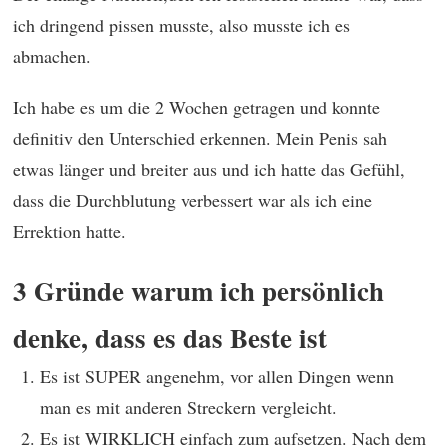
ich dringend pissen musste, also musste ich es
abmachen.
Ich habe es um die 2 Wochen getragen und konnte
definitiv den Unterschied erkennen. Mein Penis sah
etwas länger und breiter aus und ich hatte das Gefühl,
dass die Durchblutung verbessert war als ich eine
Errektion hatte.
3 Gründe warum ich persönlich
denke, dass es das Beste ist
Es ist SUPER angenehm, vor allen Dingen wenn
man es mit anderen Streckern vergleicht.
Es ist WIRKLICH einfach zum aufsetzen. Nach dem