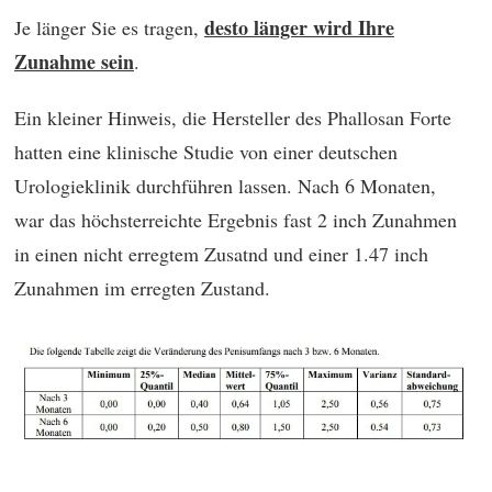
desto länger wird Ihre
Je länger Sie es tragen,
Zunahme sein
.
Ein kleiner Hinweis, die Hersteller des Phallosan Forte
hatten eine klinische Studie von einer deutschen
Urologieklinik durchführen lassen. Nach 6 Monaten,
war das höchsterreichte Ergebnis fast 2 inch Zunahmen
in einen nicht erregtem Zusatnd und einer 1.47 inch
Zunahmen im erregten Zustand.