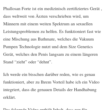
Phallosan Forte ist ein medizinisch zertifiziertes Gerät ,
dass weltweit von Ärzten verschrieben wird, um
Männern mit einem weiten Spektrum an sexuellen
Leistungsproblemen zu helfen. Es funktioniert fast wie
eine Mischung aus Bathmate, welches die Vakuum
Pumpen Technologie nutzt und dem Size Genetics
Gerät, welches den Penis langsam zu einem längeren
Stand “zieht” oder “dehnt”.
Ich werde ein bisschen darüber reden, wie es genau
funktioniert, aber zu Ihrem Vorteil habe ich ein Video
integriert, dass die genauen Details der Handhabung
erklärt.
Das folgende Video enthält Inhalt, dass nur für