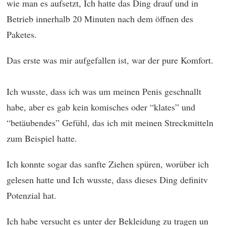
wie man es aufsetzt, Ich hatte das Ding drauf und in
Betrieb innerhalb 20 Minuten nach dem öffnen des
Paketes.
Das erste was mir aufgefallen ist, war der pure Komfort.
Ich wusste, dass ich was um meinen Penis geschnallt
habe, aber es gab kein komisches oder “klates” und
“betäubendes” Gefühl, das ich mit meinen Streckmitteln
zum Beispiel hatte.
Ich konnte sogar das sanfte Ziehen spüren, worüber ich
gelesen hatte und Ich wusste, dass dieses Ding definitv
Potenzial hat.
Ich habe versucht es unter der Bekleidung zu tragen un