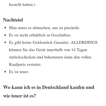
bestellt haben:)
Nachteiel
Man muss es abmachen, um zu pinckeln.
Es ist nicht erhältlich in Geschäften.
Es gibt keine Geldzurück Garantie, ALLERDINGS
können Sie das Gerät innerhalb von 14 Tagen
zurückschicken und bekommen dann den vollen
Kaufpreis erstattet.
Es ist teuer.
Wo kann ich es in Deutschland kaufen und
wie teuer ist es?