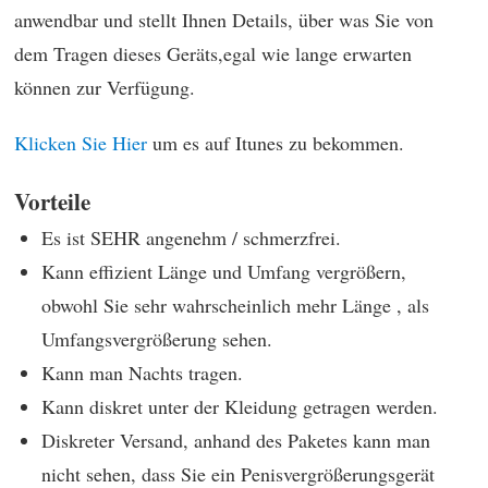
anwendbar und stellt Ihnen Details, über was Sie von
dem Tragen dieses Geräts,egal wie lange erwarten
können zur Verfügung.
Klicken Sie Hier
um es auf Itunes zu bekommen.
Vorteile
Es ist SEHR angenehm / schmerzfrei.
Kann effizient Länge und Umfang vergrößern,
obwohl Sie sehr wahrscheinlich mehr Länge , als
Umfangsvergrößerung sehen.
Kann man Nachts tragen.
Kann diskret unter der Kleidung getragen werden.
Diskreter Versand, anhand des Paketes kann man
nicht sehen, dass Sie ein Penisvergrößerungsgerät