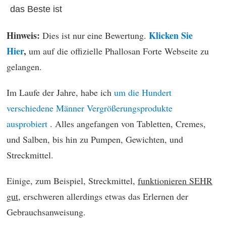
das Beste ist
Hinweis:
Klicken Sie
Dies ist nur eine Bewertung.
Hier
,
um auf die offizielle Phallosan Forte Webseite zu
gelangen.
Im Laufe der Jahre, habe ich
um die Hundert
verschiedene Männer Vergrößerungsprodukte
ausprobiert
. Alles angefangen von Tabletten, Cremes,
und Salben, bis hin zu Pumpen, Gewichten, und
Streckmittel.
Einige, zum Beispiel, Streckmittel,
funktionieren SEHR
gut
, erschweren allerdings etwas das Erlernen der
Gebrauchsanweisung.