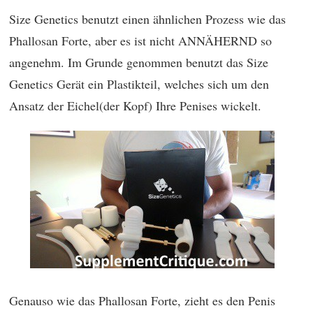
Size Genetics benutzt einen ähnlichen Prozess wie das
Phallosan Forte, aber es ist nicht ANNÄHERND so
angenehm. Im Grunde genommen benutzt das Size
Genetics Gerät ein Plastikteil, welches sich um den
Ansatz der Eichel(der Kopf) Ihre Penises wickelt.
Genauso wie das Phallosan Forte, zieht es den Penis