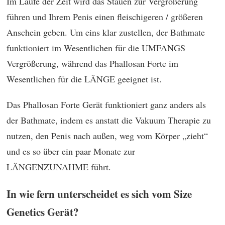
Im Laufe der Zeit wird das Stauen zur Vergrößerung
führen und Ihrem Penis einen fleischigeren / größeren
Anschein geben. Um eins klar zustellen, der Bathmate
funktioniert im Wesentlichen für die UMFANGS
Vergrößerung, während das Phallosan Forte im
Wesentlichen für die LÄNGE geeignet ist.
Das Phallosan Forte Gerät funktioniert ganz anders als
der Bathmate, indem es anstatt die Vakuum Therapie zu
nutzen, den Penis nach außen, weg vom Körper „zieht“
und es so über ein paar Monate zur
LÄNGENZUNAHME führt.
In wie fern unterscheidet es sich vom Size
Genetics Gerät?