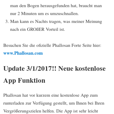
man den Bogen herausgefunden hat, braucht man
nur 2 Minuten um es umzuschnallen.
Man kann es Nachts tragen, was meiner Meinung
nach ein GROßER Vorteil ist.
Besuchen Sie die ofizielle Phallosan Forte Seite hier:
www.Phallosan.com
Update 3/1/2017!!
Neue kostenlose
App Funktion
Phallosan hat vor kurzem eine kostenlose App zum
runterladen zur Verfügung gestellt, um Ihnen bei Ihren
Vergrößerungszielen helfen. Die App ist sehr leicht