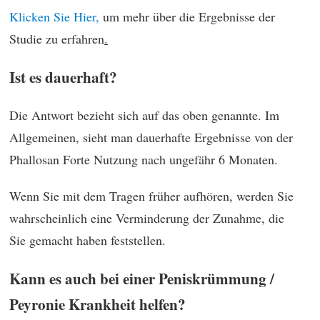
Klicken Sie Hier,
um mehr über die Ergebnisse der
Studie zu erfahren
.
Ist es dauerhaft?
Die Antwort bezieht sich auf das oben genannte. Im
Allgemeinen, sieht man dauerhafte Ergebnisse von der
Phallosan Forte Nutzung nach ungefähr 6 Monaten.
Wenn Sie mit dem Tragen früher aufhören, werden Sie
wahrscheinlich eine Verminderung der Zunahme, die
Sie gemacht haben feststellen.
Kann es auch bei einer Peniskrümmung /
Peyronie Krankheit helfen?