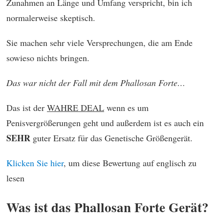
Zunahmen an Länge und Umfang verspricht, bin ich
normalerweise skeptisch.
Sie machen sehr viele Versprechungen, die am Ende
sowieso nichts bringen.
Das war nicht der Fall mit dem Phallosan Forte…
Das ist der
WAHRE DEAL
wenn es um
Penisvergrößerungen geht und außerdem ist es auch ein
SEHR
guter Ersatz für das Genetische Größengerät.
Klicken Sie hier
, um diese Bewertung auf englisch zu
lesen
Was ist das Phallosan Forte Gerät?