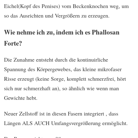
Eichel(Kopf des Penises) vom Beckenknochen weg, um
so das Ausrichten und Vergrößern zu erzeugen.
Wie nehme ich zu, indem ich es Phallosan
Forte?
Die Zunahme entsteht durch die kontinuirliche
Spannung des Körpergewebes, das kleine mikrofaser
Risse erzeugt (keine Sorge, komplett schmerzfrei, hört
sich nur schmerzhaft an), so ähnlich wie wenn man
Gewichte hebt.
Neuer Zellstoff ist in diesen Fasern integriert , dass
Längen ALS AUCH Umfangsvergrößerung ermöglicht.