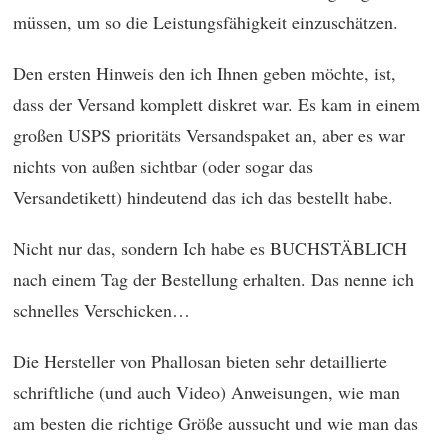
müssen, um so die Leistungsfähigkeit einzuschätzen.
Den ersten Hinweis den ich Ihnen geben möchte, ist,
dass der Versand komplett diskret war. Es kam in einem
großen USPS prioritäts Versandspaket an, aber es war
nichts von außen sichtbar (oder sogar das
Versandetikett) hindeutend das ich das bestellt habe.
Nicht nur das, sondern Ich habe es BUCHSTÄBLICH
nach einem Tag der Bestellung erhalten. Das nenne ich
schnelles Verschicken…
Die Hersteller von Phallosan bieten sehr detaillierte
schriftliche (und auch Video) Anweisungen, wie man
am besten die richtige Größe aussucht und wie man das