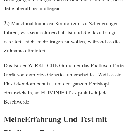
Teile überall herumfliegen .
3.)
Manchmal kann der Komfortgurt zu Scheuerungen
führen, was sehr schmerzhaft ist und Sie dazu bringt
das Gerät nicht mehr tragen zu wollen, während es die
Zuhname eliminiert.
Das ist der WIRKLICHE Grund der das Phallosan Forte
Gerät von dem Size Genetics unterscheidet. Weil es ein
Plastikkondom benutzt, um den ganzen Peniskopf
einzuwickeln, so ELIMINIERT es praktisch jede
Beschwerde.
MeineErfahrung Und Test mit