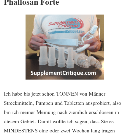
Phallosan Forte
Ich habe bis jetzt schon TONNEN von Männer
Streckmitteln, Pumpen und Tabletten ausprobiert, also
bin ich meiner Meinung nach ziemlich erschlossen in
diesem Gebiet. Damit wollte ich sagen, dass Sie es
MINDESTENS eine oder zwei Wochen lang tragen