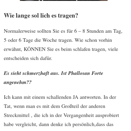
Wie lange sol lich es tragen?
Normalerweise sollten Sie es für 6 – 8 Stunden am Tag,
5 oder 6 Tage die Woche tragen. Wie schon vorhin
erwähnt, KÖNNEN Sie es beim schlafen tragen, viele
entscheiden sich dafür.
Es sieht schmerzhaft aus. Ist Phallosan Forte
angenehm??
Ich kann mit einem schallenden JA antworten. In der
Tat, wenn man es mit dem Großteil der anderen
Streckmittel , die ich in der Vergangenheit ausprobiert
habe vergleicht, dann denke ich persönlich,dass das