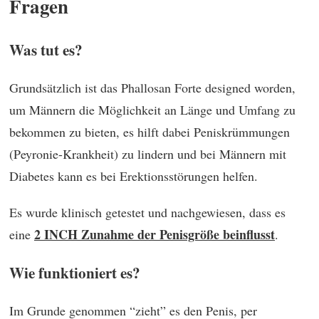
Fragen
Was tut es?
Grundsätzlich ist das Phallosan Forte designed worden,
um Männern die Möglichkeit an Länge und Umfang zu
bekommen zu bieten, es hilft dabei Peniskrümmungen
(Peyronie-Krankheit) zu lindern und bei Männern mit
Diabetes kann es bei Erektionsstörungen helfen.
Es wurde klinisch getestet und nachgewiesen, dass es
2 INCH Zunahme der Penisgröße beinflusst
eine
.
Wie funktioniert es?
Im Grunde genommen “zieht” es den Penis, per