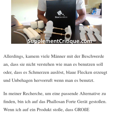
Allerdings, kamem viele Männer mit der Beschwerde
an, dass sie nicht verstehen wie man es benutzen soll
oder, dass es Schmerzen auslöst, blaue Flecken erzeugt
und Unbehagen hervorruft wenn man es benutzt.
In meiner Recherche, um eine passende Alternative zu
finden, bin ich auf das Phallosan Forte Gerät gestoßen.
Wenn ich auf ein Produkt stoße, dass GROßE