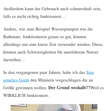
Ausßerdem kann der Gebrauch auch schmerzhaft sein,
falls es nicht richtig funktioniert…
Andere, wie zum Beispiel Wasserpumpen wie die
Bathmate, funktionieren genau so gut, können
allerdings nur eine kurze Zeit verwendet werden. Diese,
können auch Schwierigkeiten für unerfahrene Nutzer
darstellen…
In den vergangenen paar Jahren, habe ich das
Size
genetics Gerät
den Männern vorgeschlagen die an
Der Grund weshalb??
Größe gewinnen wollen.
Weil es
WIRKLICH funktioniert.