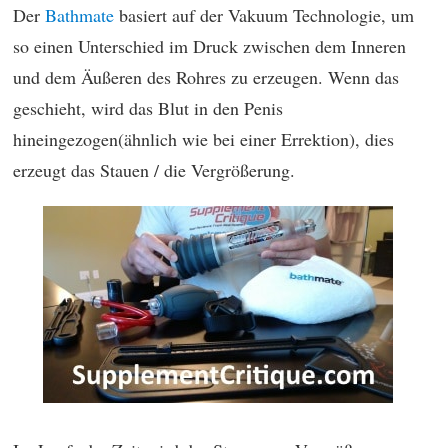
Der
Bathmate
basiert auf der Vakuum Technologie, um
so einen Unterschied im Druck zwischen dem Inneren
und dem Äußeren des Rohres zu erzeugen. Wenn das
geschieht, wird das Blut in den Penis
hineingezogen(ähnlich wie bei einer Errektion), dies
erzeugt das Stauen / die Vergrößerung.