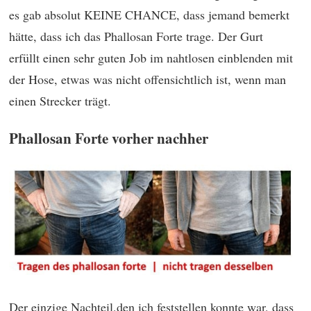
es gab absolut KEINE CHANCE, dass jemand bemerkt
hätte, dass ich das Phallosan Forte trage. Der Gurt
erfüllt einen sehr guten Job im nahtlosen einblenden mit
der Hose, etwas was nicht offensichtlich ist, wenn man
einen Strecker trägt.
Phallosan Forte vorher nachher
Der einzige Nachteil,den ich feststellen konnte war, dass