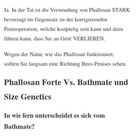
Ja. In der Tat ist die Verwendung von Phallosan STARK
bevorzugt im Gegensatz zu der korrigierenden
Penisoperation, welche kostpielig sein kann und dazu
führen kann, dass Sie an Gröé VERLIEREN.
Wegen der Natur, wie das Phallosan funktioniert,
sollten Sie langsam eine Richtung Ihres Penises sehen.
Phallosan Forte Vs. Bathmate und
Size Genetics
In wie fern unterscheidet es sich vom
Bathmate?