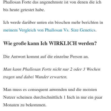
Phallosan Forte das angenehmste ist von denen die ich
bis heute getestet habe.
Ich werde darüber unten ein bisschen mehr berichten in
meinem Vergleich von Phallosan Vs. Size Genetics
.
Wie große kann Ich WIRKLICH werden?
Die Antwort kommt auf die einzelne Person an.
Man kann Phallosan Forte nicht nur 2 oder 3 Wochen
tragen und dabei Wunder erwarten.
Man muss es consequent anwenden und die moisten
Nutzer scheinen durchschnittlich 1 Inch in nur ein paar
Monaten zu bekommen.