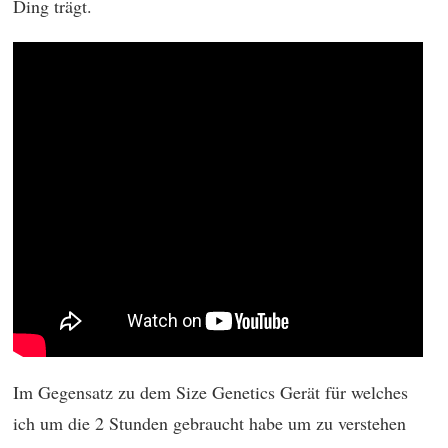
Ding trägt.
Im Gegensatz zu dem Size Genetics Gerät für welches
ich um die 2 Stunden gebraucht habe um zu verstehen