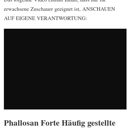
erwachsene Zuschauer geeignet ist, ANSCHAUEN
AUF EIGENE VERANTWORTUNG:
Phallosan Forte Häufig gestellte