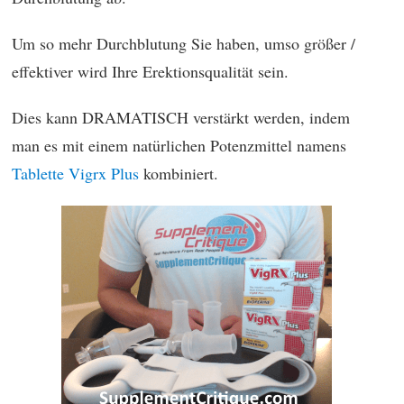
Um so mehr Durchblutung Sie haben, umso größer /
effektiver wird Ihre Erektionsqualität sein.
Dies kann DRAMATISCH verstärkt werden, indem
man es mit einem natürlichen Potenzmittel namens
Tablette Vigrx Plus
kombiniert.