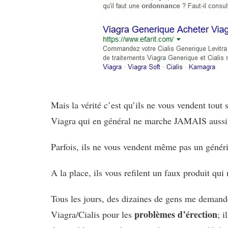
Mais la vérité c’est qu’ils ne vous vendent tou
Viagra qui en général ne marche JAMAIS aussi
Parfois, ils ne vous vendent même pas un génér
A la place, ils vous refilent un faux produit qui
Tous les jours, des dizaines de gens me demande
problèmes d’érection
Viagra/Cialis pour les
; 