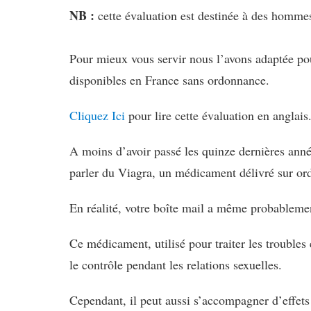
NB :
cette évaluation est destinée à des hommes
Pour mieux vous servir nous l’avons adaptée pou
disponibles en France sans ordonnance.
Cliquez Ici
pour lire cette évaluation en anglais
A moins d’avoir passé les quinze dernières anné
parler du Viagra, un médicament délivré sur o
En réalité, votre boîte mail a même probablement
Ce médicament, utilisé pour traiter les troubles 
le contrôle pendant les relations sexuelles.
Cependant, il peut aussi s’accompagner d’effets