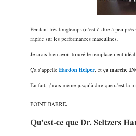
Pendant très longtemps (c’est-à-dire à peu près 
rapide sur les performances masculines.
Je crois bien avoir trouvé le remplacement idéal
Hardon Helper
ça marche 
Ça s’appelle
, et
En fait, j’irais même jusqu’à dire que c’est la m
POINT BARRE.
Qu’est-ce que Dr. Seltzers H