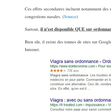
Ces effets secondaires incluent notamment des 
congestions nasales. (
Source
)
il n’est disponible QUE sur ordonna
Surtout,
Bien sûr, il existe des tonnes de sites sur Goog
Internet.