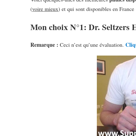
(
voire mieux
) et qui sont disponibles en France 
Mon choix N°1: Dr. Seltzers
Remarque :
Cliq
Ceci n’est qu’une évaluation.