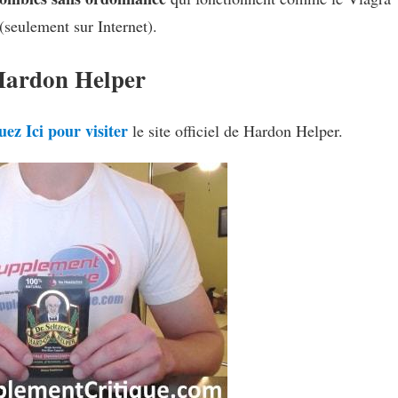
(seulement sur Internet).
 Hardon Helper
uez Ici pour visiter
le site officiel de Hardon Helper.